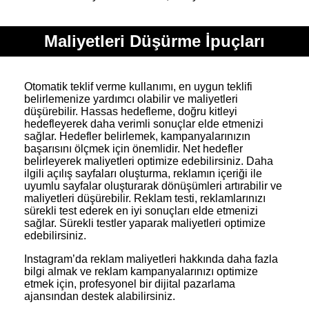
Maliyetleri Düşürme İpuçları
Otomatik teklif verme kullanımı, en uygun teklifi
belirlemenize yardımcı olabilir ve maliyetleri
düşürebilir. Hassas hedefleme, doğru kitleyi
hedefleyerek daha verimli sonuçlar elde etmenizi
sağlar. Hedefler belirlemek, kampanyalarınızın
başarısını ölçmek için önemlidir. Net hedefler
belirleyerek maliyetleri optimize edebilirsiniz. Daha
ilgili açılış sayfaları oluşturma, reklamın içeriği ile
uyumlu sayfalar oluşturarak dönüşümleri artırabilir ve
maliyetleri düşürebilir. Reklam testi, reklamlarınızı
sürekli test ederek en iyi sonuçları elde etmenizi
sağlar. Sürekli testler yaparak maliyetleri optimize
edebilirsiniz.
Instagram’da reklam maliyetleri hakkında daha fazla
bilgi almak ve reklam kampanyalarınızı optimize
etmek için, profesyonel bir dijital pazarlama
ajansından destek alabilirsiniz.