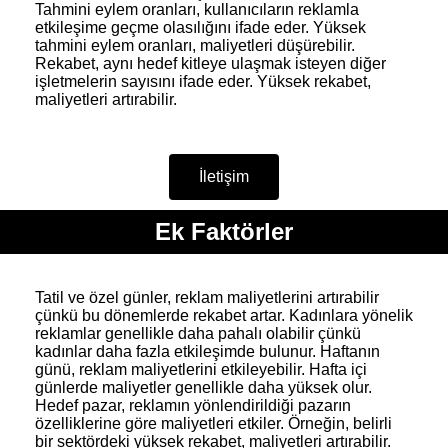
Tahmini eylem oranları, kullanıcıların reklamla
etkileşime geçme olasılığını ifade eder. Yüksek
tahmini eylem oranları, maliyetleri düşürebilir.
Rekabet, aynı hedef kitleye ulaşmak isteyen diğer
işletmelerin sayısını ifade eder. Yüksek rekabet,
maliyetleri artırabilir.
İletişim
Ek Faktörler
Tatil ve özel günler, reklam maliyetlerini artırabilir
çünkü bu dönemlerde rekabet artar. Kadınlara yönelik
reklamlar genellikle daha pahalı olabilir çünkü
kadınlar daha fazla etkileşimde bulunur. Haftanın
günü, reklam maliyetlerini etkileyebilir. Hafta içi
günlerde maliyetler genellikle daha yüksek olur.
Hedef pazar, reklamın yönlendirildiği pazarın
özelliklerine göre maliyetleri etkiler. Örneğin, belirli
bir sektördeki yüksek rekabet, maliyetleri artırabilir.