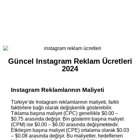
Güncel Instagram Reklam Ücretleri
2024
Instagram Reklamlarının Maliyeti
Türkiye’de Instagram reklamlarının maliyeti, farklı
faktörlere bağlı olarak değişkenlik gösterebilir.
Tıklama başına maliyet (CPC) genellikle $0.00 –
$0.75 arasında değişir. Bin gösterim başına maliyet
(CPM) ise $0.00 – $6.00 arasında değişmektedir.
Etkileşim başına maliyet (CPE) ortalama olarak $0.03
– $0.08 arasında değişir. Bu maliyetler, hedeflenen