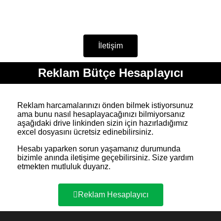
İletişim
Reklam Bütçe Hesaplayıcı
Reklam harcamalarınızı önden bilmek istiyorsunuz
ama bunu nasıl hesaplayacağınızı bilmiyorsanız
aşağıdaki drive linkinden sizin için hazırladığımız
excel dosyasını ücretsiz edinebilirsiniz.
Hesabı yaparken sorun yaşamanız durumunda
bizimle anında iletişime geçebilirsiniz. Size yardım
etmekten mutluluk duyarız.
Reklam Hesaplayıcı