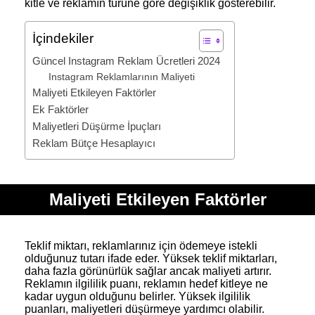
kitle ve reklamın türüne göre değişiklik gösterebilir.
İçindekiler
Güncel Instagram Reklam Ücretleri 2024
Instagram Reklamlarının Maliyeti
Maliyeti Etkileyen Faktörler
Ek Faktörler
Maliyetleri Düşürme İpuçları
Reklam Bütçe Hesaplayıcı
Maliyeti Etkileyen Faktörler
Teklif miktarı, reklamlarınız için ödemeye istekli
olduğunuz tutarı ifade eder. Yüksek teklif miktarları,
daha fazla görünürlük sağlar ancak maliyeti artırır.
Reklamın ilgililik puanı, reklamın hedef kitleye ne
kadar uygun olduğunu belirler. Yüksek ilgililik
puanları, maliyetleri düşürmeye yardımcı olabilir.