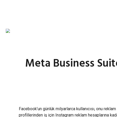
Meta Business Sui
Facebook’un günlük milyarlarca kullanıcısı, onu reklam 
profillerinden iş için Instagram reklam hesaplarına k