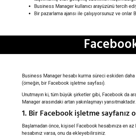
Business Manager kullanıcı arayüzünü tercih ed
Bir pazarlama ajansı ile çalışıyorsunuz ve onlar 
Facebook
Business Manager hesabı kurma süreci eskiden daha ka
(örneğin, bir Facebook işletme sayfası).
Unutmayın ki, tüm büyük şirketler gibi, Facebook da ara
Manager arasındaki artan yakınlaşmayı yansıtmaktadır.
1. Bir Facebook işletme sayfanız
Başlamadan önce, kişisel Facebook hesabınıza en az b
hesabınız varsa, onu da ekleyebilirsiniz.