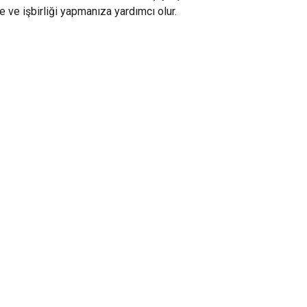
 ve işbirliği yapmanıza yardımcı olur.