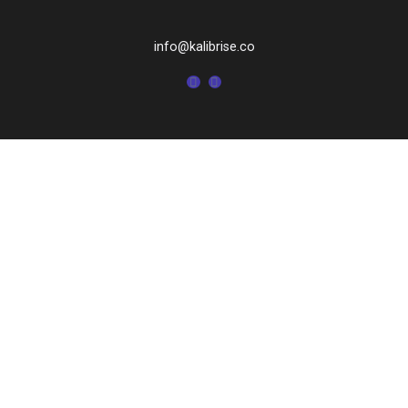
info@kalibrise.co